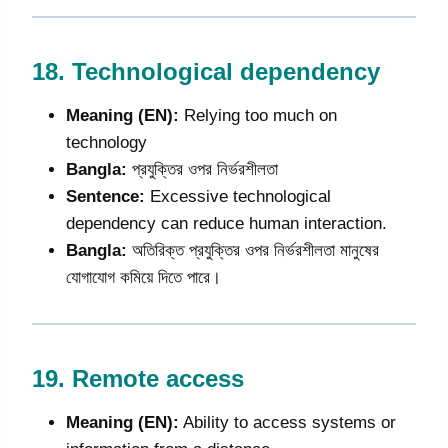
18.
Technological dependency
Meaning (EN):
Relying too much on
technology
Bangla:
প্রযুক্তির ওপর নির্ভরশীলতা
Sentence:
Excessive technological
dependency can reduce human interaction.
Bangla:
অতিরিক্ত প্রযুক্তির ওপর নির্ভরশীলতা মানুষের
যোগাযোগ কমিয়ে দিতে পারে।
19.
Remote access
Meaning (EN):
Ability to access systems or