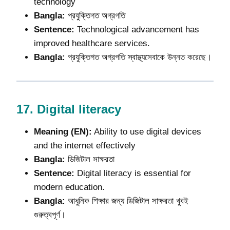
technology
Bangla:
প্রযুক্তিগত অগ্রগতি
Sentence:
Technological advancement has
improved healthcare services.
Bangla:
প্রযুক্তিগত অগ্রগতি স্বাস্থ্যসেবাকে উন্নত করেছে।
17.
Digital literacy
Meaning (EN):
Ability to use digital devices
and the internet effectively
Bangla:
ডিজিটাল সাক্ষরতা
Sentence:
Digital literacy is essential for
modern education.
Bangla:
আধুনিক শিক্ষার জন্য ডিজিটাল সাক্ষরতা খুবই
গুরুত্বপূর্ণ।