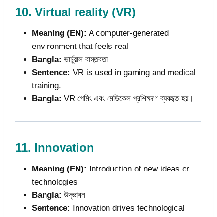
10.
Virtual reality (VR)
Meaning (EN):
A computer-generated
environment that feels real
Bangla:
ভার্চুয়াল বাস্তবতা
Sentence:
VR is used in gaming and medical
training.
Bangla:
VR গেমিং এবং মেডিকেল প্রশিক্ষণে ব্যবহৃত হয়।
11.
Innovation
Meaning (EN):
Introduction of new ideas or
technologies
Bangla:
উদ্ভাবন
Sentence:
Innovation drives technological