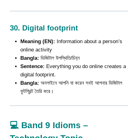
30.
Digital footprint
Meaning (EN):
Information about a person’s
online activity
Bangla:
ডিজিটাল উপস্থিতি/চিহ্ন
Sentence:
Everything you do online creates a
digital footprint.
Bangla:
অনলাইনে আপনি যা করেন সবই আপনার ডিজিটাল
ফুটপ্রিন্ট তৈরি করে।
💻 Band 9 Idioms –