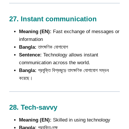
27.
Instant communication
Meaning (EN):
Fast exchange of messages or
information
Bangla:
তাৎক্ষণিক যোগাযোগ
Sentence:
Technology allows instant
communication across the world.
Bangla:
প্রযুক্তি বিশ্বজুড়ে তাৎক্ষণিক যোগাযোগ সম্ভব
করেছে।
28.
Tech-savvy
Meaning (EN):
Skilled in using technology
Bangla:
প্রযুক্তি-দক্ষ