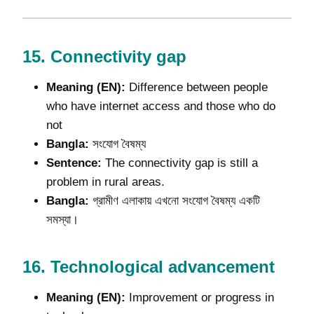
15.
Connectivity gap
Meaning (EN):
Difference between people
who have internet access and those who do
not
Bangla:
সংযোগ বৈষম্য
Sentence:
The connectivity gap is still a
problem in rural areas.
Bangla:
গ্রামীণ এলাকায় এখনো সংযোগ বৈষম্য একটি
সমস্যা।
16.
Technological advancement
Meaning (EN):
Improvement or progress in