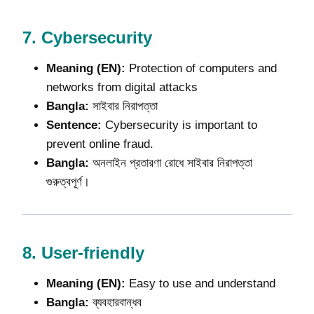
7.
Cybersecurity
Meaning (EN):
Protection of computers and
networks from digital attacks
Bangla:
সাইবার নিরাপত্তা
Sentence:
Cybersecurity is important to
prevent online fraud.
Bangla:
অনলাইন প্রতারণা রোধে সাইবার নিরাপত্তা
গুরুত্বপূর্ণ।
8.
User-friendly
Meaning (EN):
Easy to use and understand
Bangla:
ব্যবহারবান্ধব