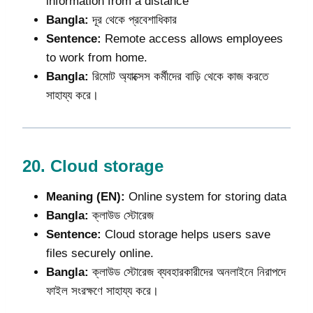
information from a distance
Bangla:
দূর থেকে প্রবেশাধিকার
Sentence:
Remote access allows employees
to work from home.
Bangla:
রিমোট অ্যাক্সেস কর্মীদের বাড়ি থেকে কাজ করতে
সাহায্য করে।
20.
Cloud storage
Meaning (EN):
Online system for storing data
Bangla:
ক্লাউড স্টোরেজ
Sentence:
Cloud storage helps users save
files securely online.
Bangla:
ক্লাউড স্টোরেজ ব্যবহারকারীদের অনলাইনে নিরাপদে
ফাইল সংরক্ষণে সাহায্য করে।