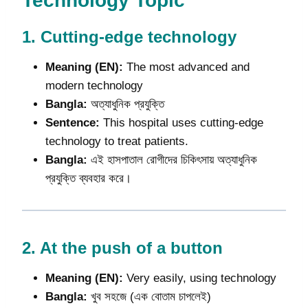
Technology Topic
1.
Cutting-edge technology
Meaning (EN):
The most advanced and
modern technology
Bangla:
অত্যাধুনিক প্রযুক্তি
Sentence:
This hospital uses cutting-edge
technology to treat patients.
Bangla:
এই হাসপাতাল রোগীদের চিকিৎসায় অত্যাধুনিক
প্রযুক্তি ব্যবহার করে।
2.
At the push of a button
Meaning (EN):
Very easily, using technology
Bangla:
খুব সহজে (এক বোতাম চাপলেই)