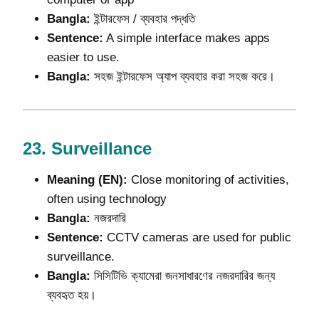
Bangla:
ইন্টারফেস / ব্যবহার পদ্ধতি
Sentence:
A simple interface makes apps
easier to use.
Bangla:
সহজ ইন্টারফেস অ্যাপ ব্যবহার করা সহজ করে।
23.
Surveillance
Meaning (EN):
Close monitoring of activities,
often using technology
Bangla:
নজরদারি
Sentence:
CCTV cameras are used for public
surveillance.
Bangla:
সিসিটিভি ক্যামেরা জনসাধারণের নজরদারির জন্য
ব্যবহৃত হয়।