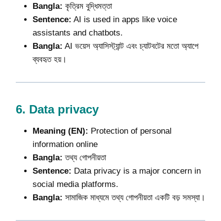
Bangla:
কৃত্রিম বুদ্ধিমত্তা
Sentence:
AI is used in apps like voice
assistants and chatbots.
Bangla:
AI ভয়েস অ্যাসিস্ট্যান্ট এবং চ্যাটবটের মতো অ্যাপে
ব্যবহৃত হয়।
6.
Data privacy
Meaning (EN):
Protection of personal
information online
Bangla:
তথ্য গোপনীয়তা
Sentence:
Data privacy is a major concern in
social media platforms.
Bangla:
সামাজিক মাধ্যমে তথ্য গোপনীয়তা একটি বড় সমস্যা।