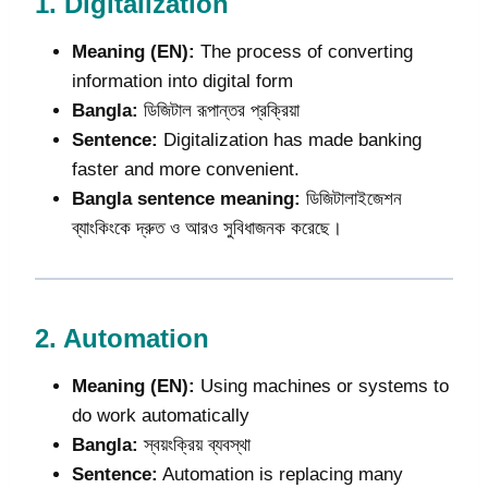
1.
Digitalization
Meaning (EN):
The process of converting
information into digital form
Bangla:
ডিজিটাল রূপান্তর প্রক্রিয়া
Sentence:
Digitalization has made banking
faster and more convenient.
Bangla sentence meaning:
ডিজিটালাইজেশন
ব্যাংকিংকে দ্রুত ও আরও সুবিধাজনক করেছে।
2.
Automation
Meaning (EN):
Using machines or systems to
do work automatically
Bangla:
স্বয়ংক্রিয় ব্যবস্থা
Sentence:
Automation is replacing many