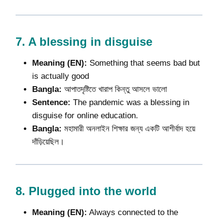
7.
A blessing in disguise
Meaning (EN):
Something that seems bad but
is actually good
Bangla:
আপাতদৃষ্টিতে খারাপ কিন্তু আসলে ভালো
Sentence:
The pandemic was a blessing in
disguise for online education.
Bangla:
মহামারী অনলাইন শিক্ষার জন্য একটি আশীর্বাদ হয়ে
দাঁড়িয়েছিল।
8.
Plugged into the world
Meaning (EN):
Always connected to the