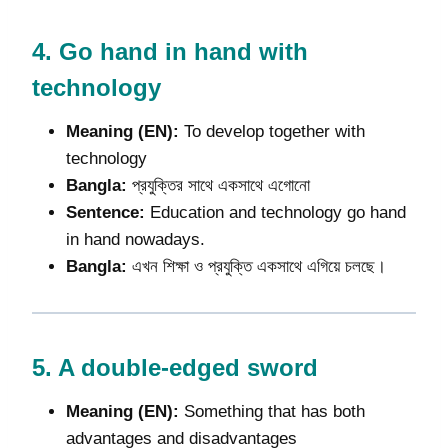
4.
Go hand in hand with
technology
Meaning (EN):
To develop together with
technology
Bangla:
প্রযুক্তির সাথে একসাথে এগোনো
Sentence:
Education and technology go hand
in hand nowadays.
Bangla:
এখন শিক্ষা ও প্রযুক্তি একসাথে এগিয়ে চলছে।
5.
A double-edged sword
Meaning (EN):
Something that has both
advantages and disadvantages