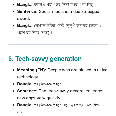
Bangla:
ভালো ও খারাপ দুই দিকই আছে এমন কিছু
Sentence:
Social media is a double-edged
sword.
Bangla:
সোশ্যাল মিডিয়া একটি দ্বিমুখী তলোয়ার (ভালো ও
খারাপ দুই দিকই আছে)।
6.
Tech-savvy generation
Meaning (EN):
People who are skilled in using
technology
Bangla:
প্রযুক্তি-দক্ষ প্রজন্ম
Sentence:
The tech-savvy generation learns
new apps very quickly.
Bangla:
প্রযুক্তি-দক্ষ প্রজন্ম নতুন অ্যাপ খুব দ্রুত শিখে
নেয়।