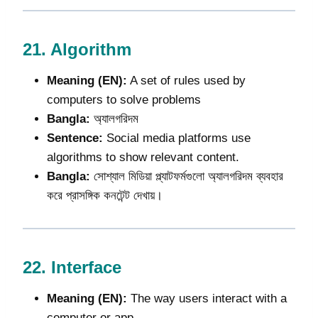
21.
Algorithm
Meaning (EN):
A set of rules used by
computers to solve problems
Bangla:
অ্যালগরিদম
Sentence:
Social media platforms use
algorithms to show relevant content.
Bangla:
সোশ্যাল মিডিয়া প্ল্যাটফর্মগুলো অ্যালগরিদম ব্যবহার
করে প্রাসঙ্গিক কনটেন্ট দেখায়।
22.
Interface
Meaning (EN):
The way users interact with a
computer or app