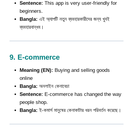
Sentence:
This app is very user-friendly for
beginners.
Bangla:
এই অ্যাপটি নতুন ব্যবহারকারীদের জন্য খুবই
ব্যবহারবান্ধব।
9.
E-commerce
Meaning (EN):
Buying and selling goods
online
Bangla:
অনলাইন কেনাবেচা
Sentence:
E-commerce has changed the way
people shop.
Bangla:
ই-কমার্স মানুষের কেনাকাটার ধরন পরিবর্তন করেছে।