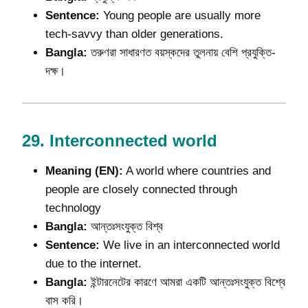
Sentence:
Young people are usually more
tech-savvy than older generations.
Bangla:
তরুণরা সাধারণত বয়স্কদের তুলনায় বেশি প্রযুক্তি-
দক্ষ।
29.
Interconnected world
Meaning (EN):
A world where countries and
people are closely connected through
technology
Bangla:
আন্তঃসংযুক্ত বিশ্ব
Sentence:
We live in an interconnected world
due to the internet.
Bangla:
ইন্টারনেটের কারণে আমরা একটি আন্তঃসংযুক্ত বিশ্বে
বাস করি।