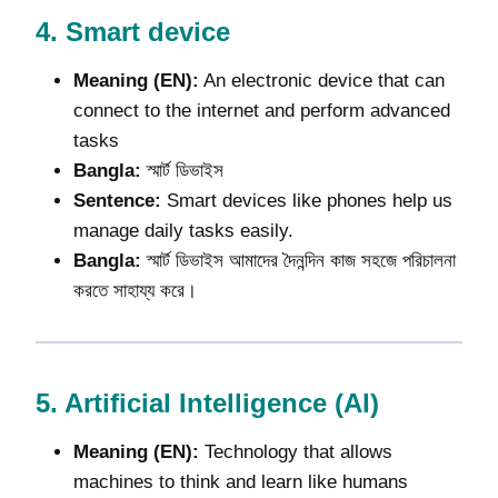
4.
Smart device
Meaning (EN):
An electronic device that can
connect to the internet and perform advanced
tasks
Bangla:
স্মার্ট ডিভাইস
Sentence:
Smart devices like phones help us
manage daily tasks easily.
Bangla:
স্মার্ট ডিভাইস আমাদের দৈনন্দিন কাজ সহজে পরিচালনা
করতে সাহায্য করে।
5.
Artificial Intelligence (AI)
Meaning (EN):
Technology that allows
machines to think and learn like humans