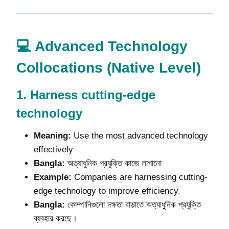
💻 Advanced Technology
Collocations (Native Level)
1.
Harness cutting-edge
technology
Meaning:
Use the most advanced technology
effectively
Bangla:
অত্যাধুনিক প্রযুক্তি কাজে লাগানো
Example:
Companies are harnessing cutting-
edge technology to improve efficiency.
Bangla:
কোম্পানিগুলো দক্ষতা বাড়াতে অত্যাধুনিক প্রযুক্তি
ব্যবহার করছে।