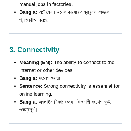
manual jobs in factories.
Bangla:
অটোমেশন অনেক কারখানার ম্যানুয়াল কাজকে
প্রতিস্থাপন করছে।
3.
Connectivity
Meaning (EN):
The ability to connect to the
internet or other devices
Bangla:
সংযোগ ক্ষমতা
Sentence:
Strong connectivity is essential for
online learning.
Bangla:
অনলাইন শিক্ষার জন্য শক্তিশালী সংযোগ খুবই
গুরুত্বপূর্ণ।