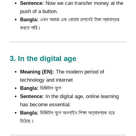
Sentence:
Now we can transfer money at the
push of a button.
Bangla:
এখন আমরা এক বোতাম চাপলেই টাকা স্থানান্তর
করতে পারি।
3.
In the digital age
Meaning (EN):
The modern period of
technology and internet
Bangla:
ডিজিটাল যুগে
Sentence:
In the digital age, online learning
has become essential.
Bangla:
ডিজিটাল যুগে অনলাইন শিক্ষা অত্যাবশ্যক হয়ে
উঠেছে।