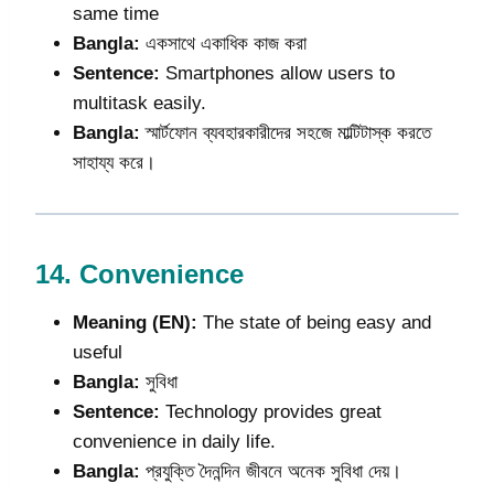
same time
Bangla:
একসাথে একাধিক কাজ করা
Sentence:
Smartphones allow users to
multitask easily.
Bangla:
স্মার্টফোন ব্যবহারকারীদের সহজে মাল্টিটাস্ক করতে
সাহায্য করে।
14.
Convenience
Meaning (EN):
The state of being easy and
useful
Bangla:
সুবিধা
Sentence:
Technology provides great
convenience in daily life.
Bangla:
প্রযুক্তি দৈনন্দিন জীবনে অনেক সুবিধা দেয়।