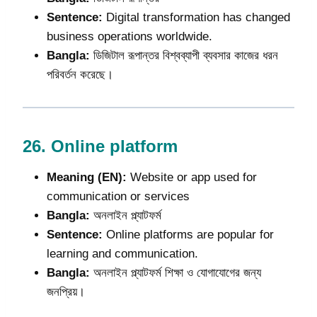
Sentence:
Digital transformation has changed
business operations worldwide.
Bangla:
ডিজিটাল রূপান্তর বিশ্বব্যাপী ব্যবসার কাজের ধরন
পরিবর্তন করেছে।
26.
Online platform
Meaning (EN):
Website or app used for
communication or services
Bangla:
অনলাইন প্ল্যাটফর্ম
Sentence:
Online platforms are popular for
learning and communication.
Bangla:
অনলাইন প্ল্যাটফর্ম শিক্ষা ও যোগাযোগের জন্য
জনপ্রিয়।