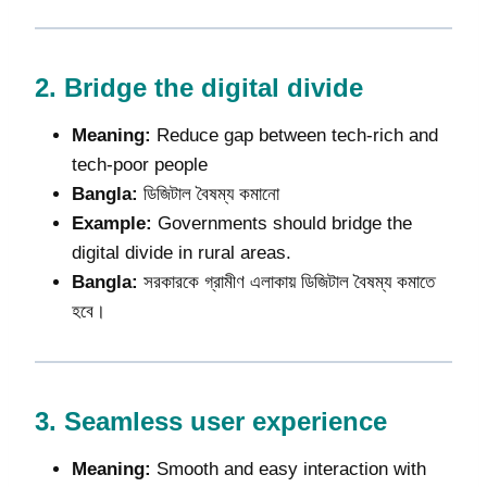
2.
Bridge the digital divide
Meaning:
Reduce gap between tech-rich and
tech-poor people
Bangla:
ডিজিটাল বৈষম্য কমানো
Example:
Governments should bridge the
digital divide in rural areas.
Bangla:
সরকারকে গ্রামীণ এলাকায় ডিজিটাল বৈষম্য কমাতে
হবে।
3.
Seamless user experience
Meaning:
Smooth and easy interaction with