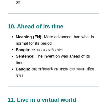
দেয়।
10.
Ahead of its time
Meaning (EN):
More advanced than what is
normal for its period
Bangla:
সময়ের চেয়ে এগিয়ে থাকা
Sentence:
The invention was ahead of its
time.
Bangla:
সেই আবিষ্কারটি তার সময়ের চেয়ে অনেক এগিয়ে
ছিল।
11.
Live in a virtual world