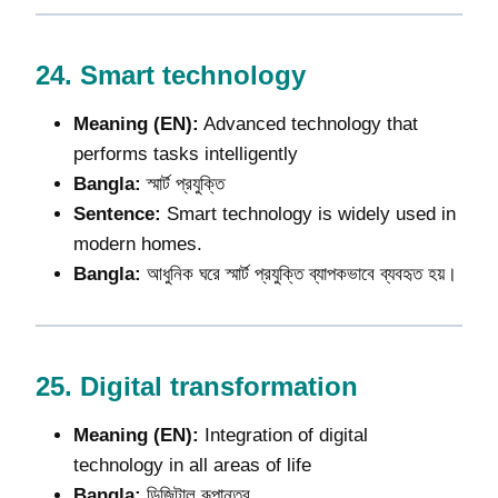
24.
Smart technology
Meaning (EN):
Advanced technology that
performs tasks intelligently
Bangla:
স্মার্ট প্রযুক্তি
Sentence:
Smart technology is widely used in
modern homes.
Bangla:
আধুনিক ঘরে স্মার্ট প্রযুক্তি ব্যাপকভাবে ব্যবহৃত হয়।
25.
Digital transformation
Meaning (EN):
Integration of digital
technology in all areas of life
Bangla:
ডিজিটাল রূপান্তর