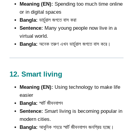
Meaning (EN):
Spending too much time online
or in digital spaces
Bangla:
ভার্চুয়াল জগতে বাস করা
Sentence:
Many young people now live in a
virtual world.
Bangla:
অনেক তরুণ এখন ভার্চুয়াল জগতে বাস করে।
12.
Smart living
Meaning (EN):
Using technology to make life
easier
Bangla:
স্মার্ট জীবনযাপন
Sentence:
Smart living is becoming popular in
modern cities.
Bangla:
আধুনিক শহরে স্মার্ট জীবনযাপন জনপ্রিয় হচ্ছে।