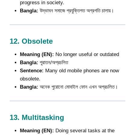
progress in society.
Bangla:
উদ্ভাবন সমাজে প্রযুক্তিগত অগ্রগতি চালায়।
12.
Obsolete
Meaning (EN):
No longer useful or outdated
Bangla:
পুরাতন/অপ্রচলিত
Sentence:
Many old mobile phones are now
obsolete.
Bangla:
অনেক পুরোনো মোবাইল ফোন এখন অপ্রচলিত।
13.
Multitasking
Meaning (EN):
Doing several tasks at the