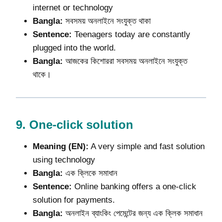
internet or technology
Bangla:
সবসময় অনলাইনে সংযুক্ত থাকা
Sentence:
Teenagers today are constantly
plugged into the world.
Bangla:
আজকের কিশোররা সবসময় অনলাইনে সংযুক্ত
থাকে।
9.
One-click solution
Meaning (EN):
A very simple and fast solution
using technology
Bangla:
এক ক্লিকে সমাধান
Sentence:
Online banking offers a one-click
solution for payments.
Bangla:
অনলাইন ব্যাংকিং পেমেন্টের জন্য এক ক্লিক সমাধান